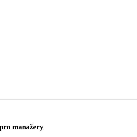
e pro manažery