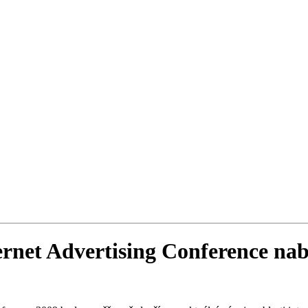
ernet Advertising Conference na