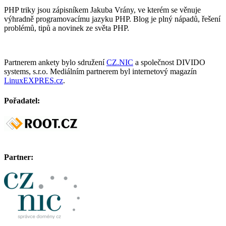
PHP triky jsou zápisníkem Jakuba Vrány, ve kterém se věnuje
výhradně programovacímu jazyku PHP. Blog je plný nápadů, řešení
problémů, tipů a novinek ze světa PHP.
Partnerem ankety bylo sdružení
CZ.NIC
a společnost DIVIDO
systems, s.r.o. Mediálním partnerem byl internetový magazín
LinuxEXPRES.cz
.
Pořadatel:
Partner: